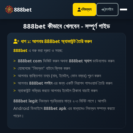
888bet
নিবন্ধন
লগইন
888bet কীভাবে খেলবেন - সম্পূর্ণ গাইড
ধাপ ১: আপনার 888bet অ্যাকাউন্ট তৈরি করুন
888bet
এ শুরু করা দ্রুত ও সহজ:
888bet com
ভিজিট করুন অথবা
888bet অ্যাপ
ডাউনলোড করুন
হোমপেজে "নিবন্ধন" বাটনে ক্লিক করুন
আপনার ব্যক্তিগত তথ্য (নাম, ইমেইল, ফোন নম্বর) পূরণ করুন
আপনার
888bet লগইন
এর জন্য একটি নিরাপদ পাসওয়ার্ড তৈরি করুন
অ্যাকাউন্ট সক্রিয় করতে আপনার ইমেইল ঠিকানা যাচাই করুন
888bet legit
নিবন্ধন প্রক্রিয়ায় মাত্র ২-৩ মিনিট লাগে। আপনি
Android ডিভাইসে
888bet apk
এর মাধ্যমেও নিবন্ধন সম্পন্ন করতে
পারেন।