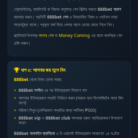
প্রোভাইডার, ক্যাটাগরি বা ফিচার অনুসারে গেম ফিল্টার করতে
888bet অ্যাপ
ব্যবহার করুন। প্রতিটি
888bet গেম
এ বিস্তারিত নিয়ম ও পেটেবল তথ্য
অন্তর্ভুক্ত থাকে। প্রকৃত অর্থ দিয়ে খেলার আগে ডেমো মোডে শিখে নিন।
প্ল্যাটফর্মে উপলব্ধ
কালার গেম
বা
Money Coming
এর মতো জনপ্রিয় গেম
চেষ্টা করুন।
ধাপ ৫: আপনার জয় তুলে নিন
888bet
থেকে টাকা তোলা সহজ:
888bet লগইন
এর পর উইথড্রয়াল বিভাগে যান
আপনার উইথড্রয়াল পদ্ধতি নির্বাচন করুন (সম্ভব হলে ডিপোজিটের সাথে মিল
রেখে)
পরিমাণ লিখুন (বেশিরভাগ পদ্ধতির জন্য সর্বনিম্ন ₱500)
888bet vip
ও
888bet club
সদস্যরা দ্রুত প্রক্রিয়াকরণ উপভোগ
করেন
888bet অনলাইন ক্যাসিনো
এ ই-ওয়ালেট উইথড্রয়াল সাধারণত ২৪ ঘণ্টার